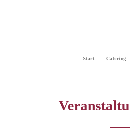
Start
Catering
Veranstalt