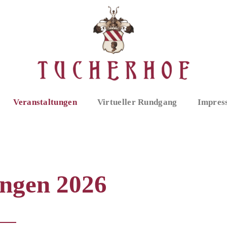
Veranstaltungen
Virtueller Rundgang
Impres
ungen 2026